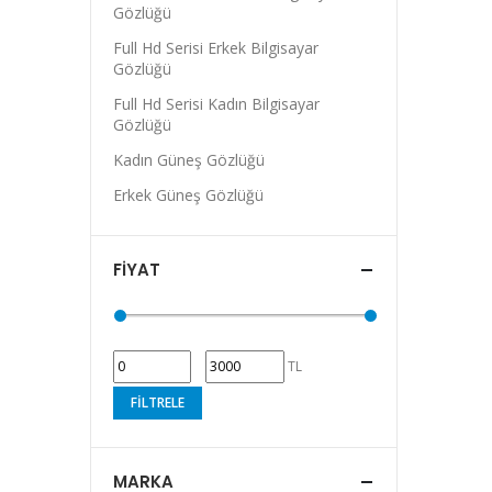
Gözlüğü
Full Hd Serisi Erkek Bilgisayar
Gözlüğü
Full Hd Serisi Kadın Bilgisayar
Gözlüğü
Kadın Güneş Gözlüğü
Erkek Güneş Gözlüğü
FIYAT
TL
FILTRELE
MARKA