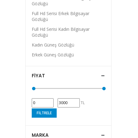
Gözlüğü
Full Hd Serisi Erkek Bilgisayar
Gözlüğü
Full Hd Serisi Kadın Bilgisayar
Gözlüğü
Kadın Güneş Gözlüğü
Erkek Güneş Gözlüğü
FIYAT
TL
FILTRELE
MARKA