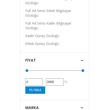
Gözlüğü
Full Hd Serisi Erkek Bilgisayar
Gözlüğü
Full Hd Serisi Kadın Bilgisayar
Gözlüğü
Kadın Güneş Gözlüğü
Erkek Güneş Gözlüğü
FIYAT
TL
FILTRELE
MARKA