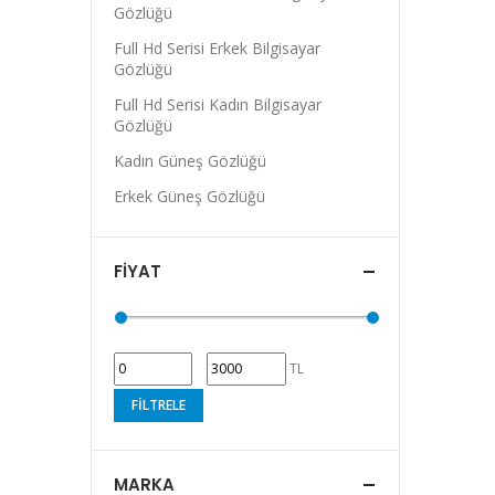
Gözlüğü
Full Hd Serisi Erkek Bilgisayar
Gözlüğü
Full Hd Serisi Kadın Bilgisayar
Gözlüğü
Kadın Güneş Gözlüğü
Erkek Güneş Gözlüğü
FIYAT
TL
FILTRELE
MARKA