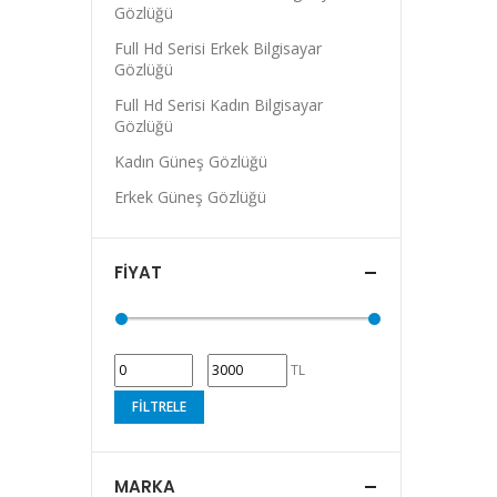
Gözlüğü
Full Hd Serisi Erkek Bilgisayar
Gözlüğü
Full Hd Serisi Kadın Bilgisayar
Gözlüğü
Kadın Güneş Gözlüğü
Erkek Güneş Gözlüğü
FIYAT
TL
FILTRELE
MARKA